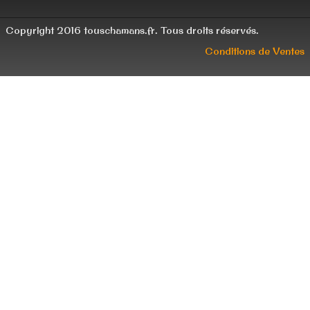
Copyright 2016 touschamans.fr. Tous droits réservés.
Conditions de Ventes