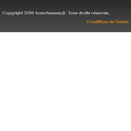
Copyright 2016 touschamans.fr. Tous droits réservés.
Conditions de Ventes